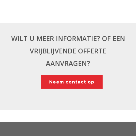
WILT U MEER INFORMATIE? OF EEN
VRIJBLIJVENDE OFFERTE
AANVRAGEN?
Neem contact op