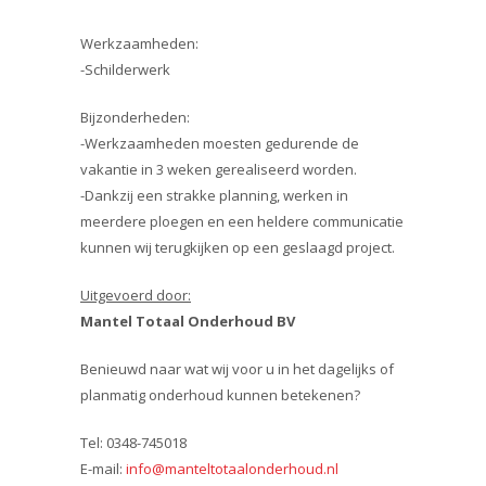
Werkzaamheden:
-Schilderwerk
Bijzonderheden:
-Werkzaamheden moesten gedurende de
vakantie in 3 weken gerealiseerd worden.
-Dankzij een strakke planning, werken in
meerdere ploegen en een heldere communicatie
kunnen wij terugkijken op een geslaagd project.
Uitgevoerd door:
Mantel Totaal Onderhoud BV
Benieuwd naar wat wij voor u in het dagelijks of
planmatig onderhoud kunnen betekenen?
Tel: 0348-745018
E-mail:
info@manteltotaalonderhoud.nl